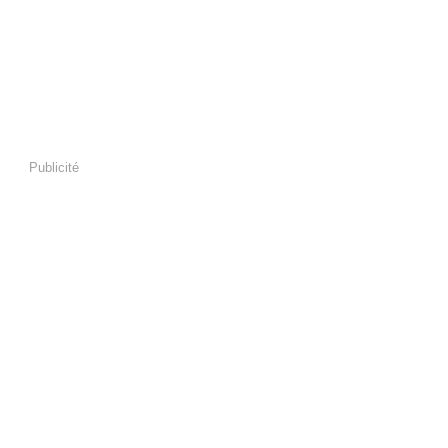
Publicité