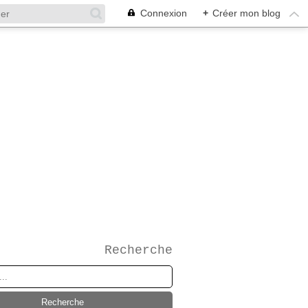
Connexion
+
Créer mon blog
Recherche