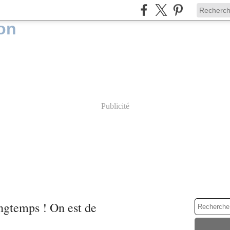
Publicité
ongtemps ! On est de