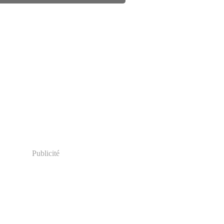
Publicité