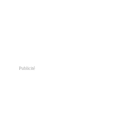
Publicité